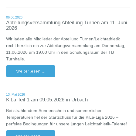
06.06.2026
Abteilungsversammlung Abteilung Turnen am 11. Juni
2026
Wir laden alle Mitglieder der Abteilung Turnen/Leichtathletik
recht herzlich ein zur Abteilungsversammlung am Donnerstag,
11.06.2026 um 19.00 Uhr in den Schulungsraum der TB
Turnhalle.
Weiterlesen ...
13. Mai 2026
KiLa Teil 1 am 09.05.2026 in Urbach
Bei strahlendem Sonnenschein und sommerlichen
Temperaturen fiel der Startschuss für die KiLa-Liga 2026 –
perfekte Bedingungen für unsere jungen Leichtathletik-Talente!