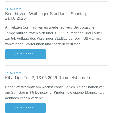
27. Juni 2026
Bericht vom Waiblinger Stadtlauf - Sonntag,
21.06.2026
Am letzten Sonntag war es wieder so weit. Bei tropischen
Temperaturen trafen sich über 1.000 Läuferinnen und Läufer
zur 54. Auflage des Waiblinger Stadtlaufes. Der TBB war mit
zahlreichen Starterinnen und Startern vertreten.
Weiterlesen ...
15. Juni 2026
KiLa-Liga Teil 2, 13.06.2026 Rommelshausen
Unser Wettkampfteam wächst kontinuierlich. Leider haben wir
am Samstag mit 5 Beinsteiner Kindern die eigene Mannschaft
dennoch knapp verfehlt.
Weiterlesen ...