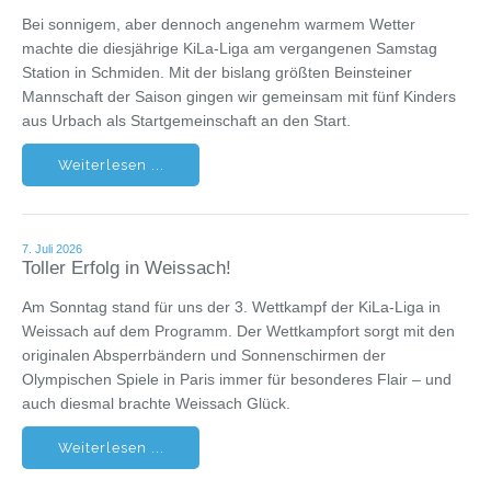
Bei sonnigem, aber dennoch angenehm warmem Wetter
machte die diesjährige KiLa-Liga am vergangenen Samstag
Station in Schmiden. Mit der bislang größten Beinsteiner
Mannschaft der Saison gingen wir gemeinsam mit fünf Kinders
aus Urbach als Startgemeinschaft an den Start.
Weiterlesen ...
7. Juli 2026
Toller Erfolg in Weissach!
Am Sonntag stand für uns der 3. Wettkampf der KiLa-Liga in
Weissach auf dem Programm. Der Wettkampfort sorgt mit den
originalen Absperrbändern und Sonnenschirmen der
Olympischen Spiele in Paris immer für besonderes Flair – und
auch diesmal brachte Weissach Glück.
Weiterlesen ...